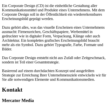
Ein Corporate Design (CD) ist die einheitliche Gestaltung aller
Kommunikationsmittel und Produkte eines Unternehmens. Mit dem
Corporate Design soll in der Öffentlichkeit ein wiedererkennbares
Erscheinungsbild geprägt werden.
Dazu gehört alles, was das visuelle Erscheinen eines Unternehmens
ausmacht: Firmenzeichen, Geschäftspapiere, Werbemittel in
gedruckter wie in digitaler Form, Verpackung, Klänge oder auch
Architektur. Ein komplettes grafisches Erscheinungsbild braucht
mehr als ein Symbol. Dazu gehört Typografie, Farbe, Formate und
Bilder.
Das Corporate Design entsteht nicht aus Zufall oder Zeitgeschmack,
sondern ist Teil einer Gesamtstrategie.
Basierend auf einem durchdachten Konzept und ausgefeilten
Strategie zur Erreichung Ihrer Unternehmensziele entwickeln wir für
Sie alle notwendigen Elemente und Kommunikationsmedien.
Kontakt
Mercator Media