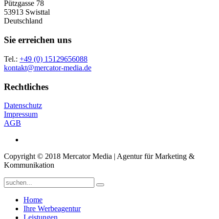
Pützgasse 78
53913 Swisttal
Deutschland
Sie erreichen uns
Tel.:
+49 (0) 15129656088
kontakt@mercator-media.de
Rechtliches
Datenschutz
Impressum
AGB
Copyright © 2018 Mercator Media | Agentur für Marketing &
Kommunikation
Home
Ihre Werbeagentur
Leistungen